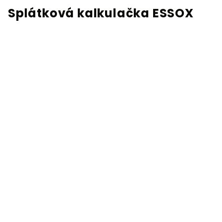
Splátková kalkulačka ESSOX