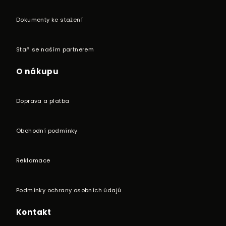
Dokumenty ke stažení
Staň se naším partnerem
O nákupu
Doprava a platba
Obchodní podmínky
Reklamace
Podmínky ochrany osobních údajů
Kontakt