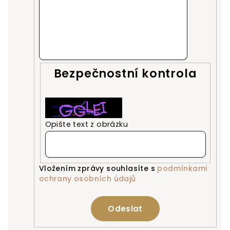
Bezpečnostní kontrola
Opište text z obrázku
Vložením zprávy souhlasíte s
podmínkami
ochrany osobních údajů
Odeslat