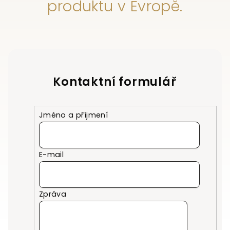
produktu v Evropě.
Kontaktní formulář
Jméno a příjmení
E-mail
Zpráva