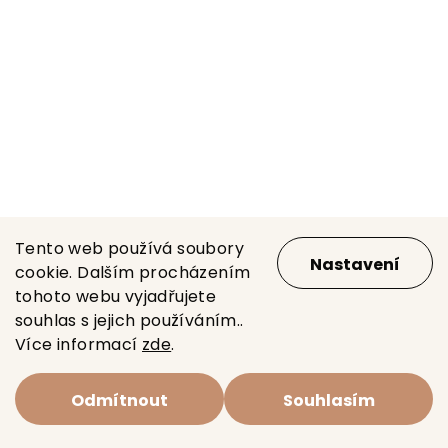
Tento web používá soubory
Nastavení
cookie. Dalším procházením
tohoto webu vyjadřujete
souhlas s jejich používáním..
Více informací
zde
.
Odmítnout
Souhlasím