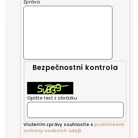
Zpráva
Bezpečnostní kontrola
Opište text z obrázku
Vložením zprávy souhlasíte s
podmínkami
ochrany osobních údajů