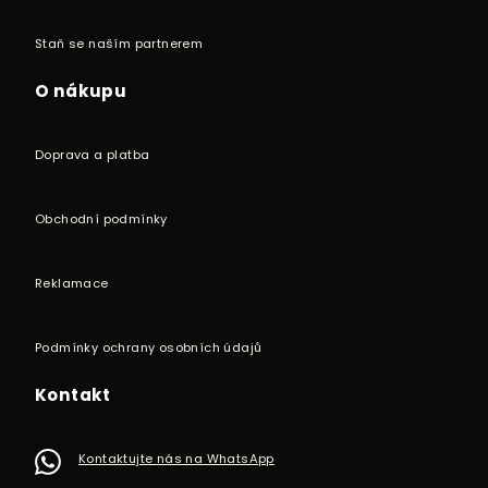
Staň se naším partnerem
O nákupu
Doprava a platba
Obchodní podmínky
Reklamace
Podmínky ochrany osobních údajů
Kontakt
Kontaktujte nás na WhatsApp