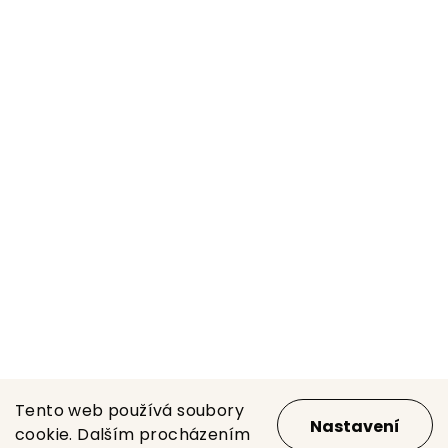
Tento web používá soubory
Nastavení
cookie. Dalším procházením