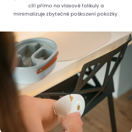
cílí přímo na vlasové folikuly a
minimalizuje zbytečné poškození pokožky.