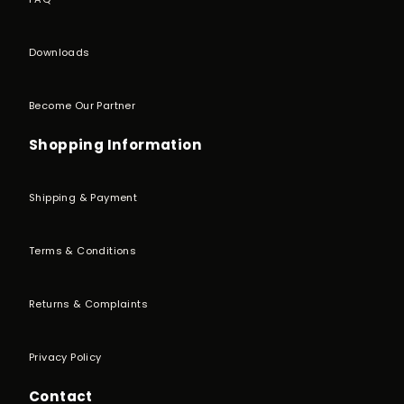
Downloads
Become Our Partner
Shopping Information
Shipping & Payment
Terms & Conditions
Returns & Complaints
Privacy Policy
Contact