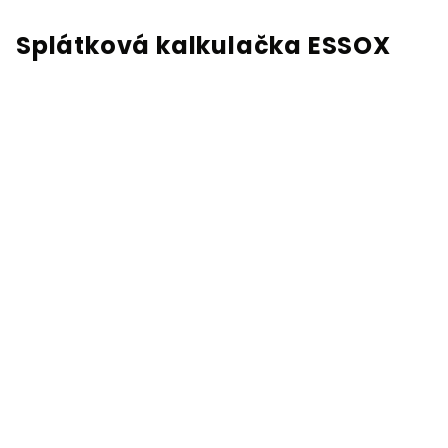
Splátková kalkulačka ESSOX